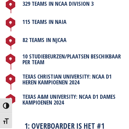
329 TEAMS IN NCAA DIVISION 3
115 TEAMS IN NAIA
82 TEAMS IN NJCAA
10 STUDIEBEURZEN/PLAATSEN BESCHIKBAAR
PER TEAM
TEXAS CHRISTIAN UNIVERSITY: NCAA D1
HEREN KAMPIOENEN 2024
TEXAS A&M UNIVERSITY: NCAA D1 DAMES
KAMPIOENEN 2024
Toggle High Contrast
Toggle Font size
1: OVERBOARDER IS HET #1