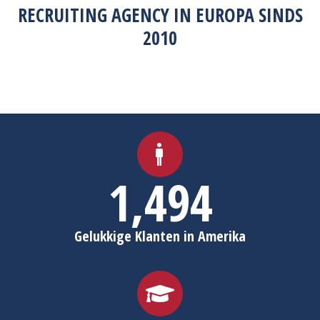
RECRUITING AGENCY IN EUROPA SINDS
2010
1,498
Gelukkige Klanten in Amerika