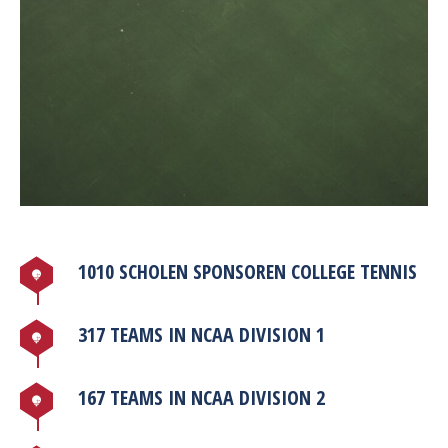
1010 SCHOLEN SPONSOREN COLLEGE TENNIS
317 TEAMS IN NCAA DIVISION 1
167 TEAMS IN NCAA DIVISION 2