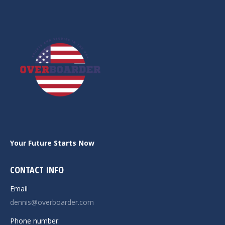
Your Future Starts Now
CONTACT INFO
Email
dennis@overboarder.com
Phone number: