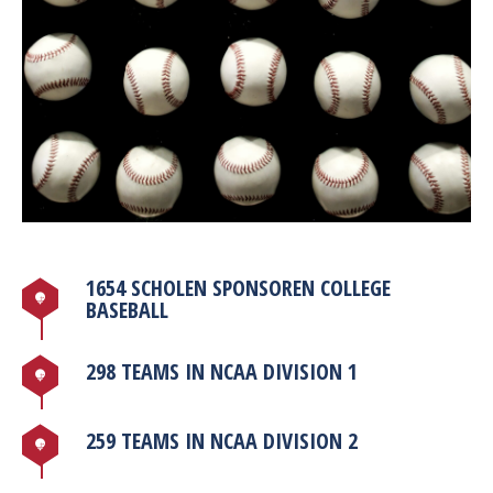
1654 SCHOLEN SPONSOREN COLLEGE
BASEBALL
298 TEAMS IN NCAA DIVISION 1
259 TEAMS IN NCAA DIVISION 2