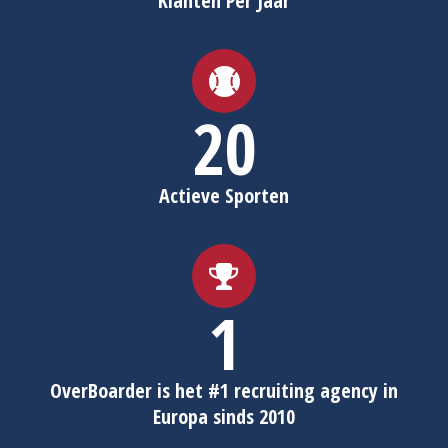
Klanten Per Jaar
20
Actieve Sporten
1
OverBoarder is het #1 recruiting agency in
Europa sinds 2010