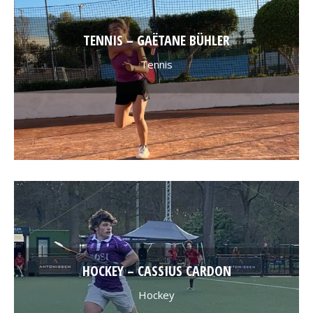
TENNIS – GAËTANE BÜHLER
Tennis
HOCKEY – CASSIUS CARDON
Hockey