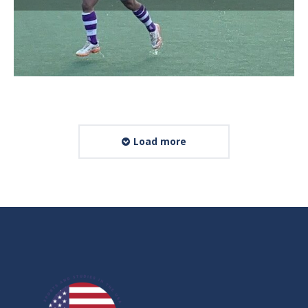
Load more