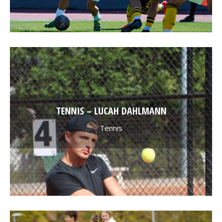
TENNIS – LUCAH DAHLMANN
Tennis