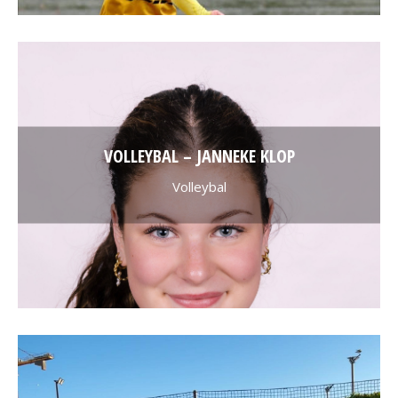
VOLLEYBAL – JANNEKE KLOP
Volleybal