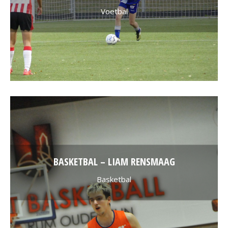
Voetbal
BASKETBAL – LIAM RENSMAAG
Basketbal