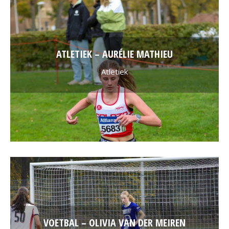
ATLETIEK – AURÉLIE MATHIEU
Atletiek
VOETBAL – OLIVIA VAN DER MEIREN